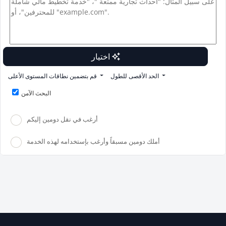
اختيار
الحد الأقصى للطول
قم بتضمين نطاقات المستوى الأعلى
البحث الآمن
أرغب في نقل دومين إليكم
أملك دومين مسبقاً وأرغب بإستخدامه لهذه الخدمة