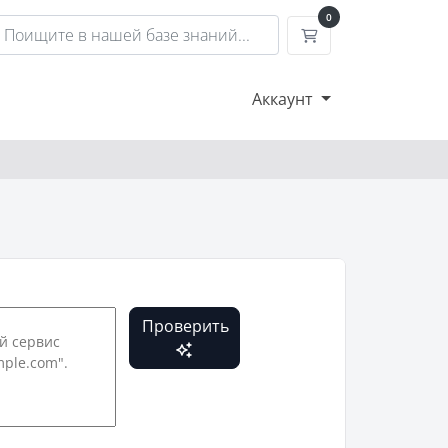
0
Корзина
Аккаунт
Проверить