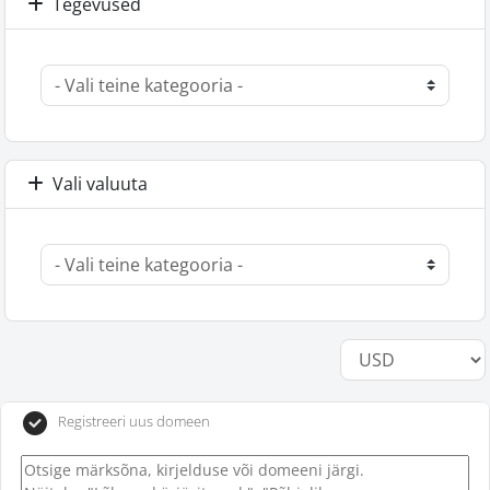
Tegevused
Vali valuuta
Registreeri uus domeen